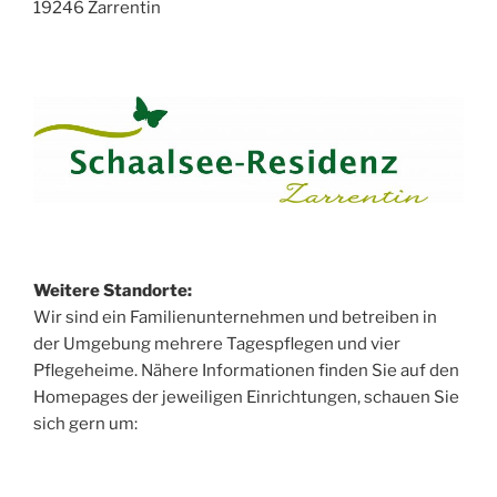
19246 Zarrentin
Weitere Standorte:
Wir sind ein Familienunternehmen und betreiben in
der Umgebung mehrere Tagespflegen und vier
Pflegeheime. Nähere Informationen finden Sie auf den
Homepages der jeweiligen Einrichtungen, schauen Sie
sich gern um: