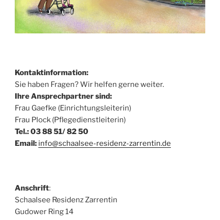
Kontaktinformation:
Sie haben Fragen? Wir helfen gerne weiter.
Ihre Ansprechpartner sind:
Frau Gaefke (Einrichtungsleiterin)
Frau Plock (Pflegedienstleiterin)
Tel.: 03 88 51/ 82 50
Email:
info@schaalsee-residenz-zarrentin.de
Anschrift
:
Schaalsee Residenz Zarrentin
Gudower Ring 14