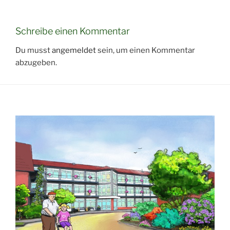
Schreibe einen Kommentar
Du musst
angemeldet
sein, um einen Kommentar
abzugeben.