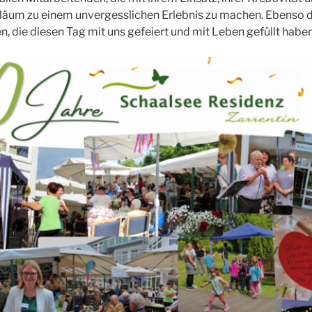
iläum zu einem unvergesslichen Erlebnis zu machen. Ebenso d
, die diesen Tag mit uns gefeiert und mit Leben gefüllt haben