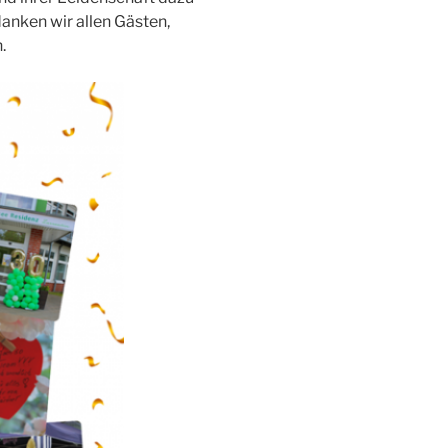
anken wir allen Gästen,
.