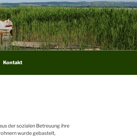
Kontakt
aus der sozialen Betreuung ihre
wohnern wurde gebastelt,