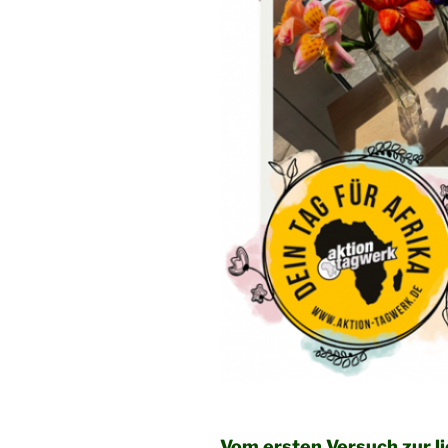
Vom ersten Versuch zur l