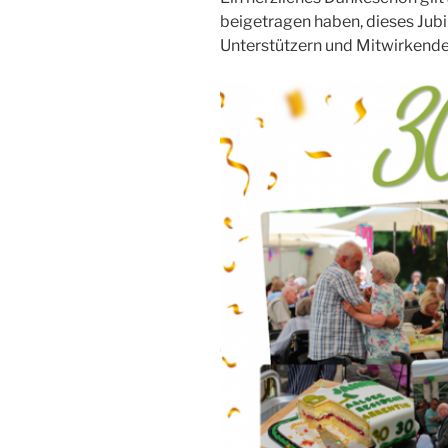
beigetragen haben, dieses Jub
Unterstützern und Mitwirkenden