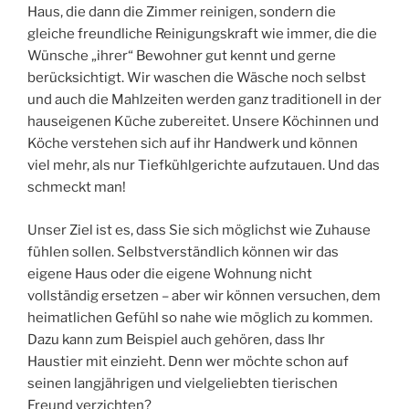
Haus, die dann die Zimmer reinigen, sondern die
gleiche freundliche Reinigungskraft wie immer, die die
Wünsche „ihrer“ Bewohner gut kennt und gerne
berücksichtigt. Wir waschen die Wäsche noch selbst
und auch die Mahlzeiten werden ganz traditionell in der
hauseigenen Küche zubereitet. Unsere Köchinnen und
Köche verstehen sich auf ihr Handwerk und können
viel mehr, als nur Tiefkühlgerichte aufzutauen. Und das
schmeckt man!
Unser Ziel ist es, dass Sie sich möglichst wie Zuhause
fühlen sollen. Selbstverständlich können wir das
eigene Haus oder die eigene Wohnung nicht
vollständig ersetzen – aber wir können versuchen, dem
heimatlichen Gefühl so nahe wie möglich zu kommen.
Dazu kann zum Beispiel auch gehören, dass Ihr
Haustier mit einzieht. Denn wer möchte schon auf
seinen langjährigen und vielgeliebten tierischen
Freund verzichten?