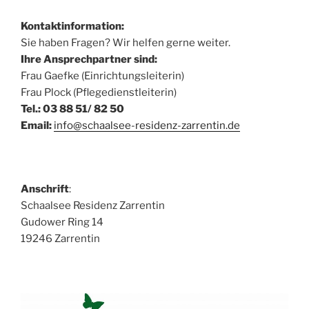
Kontaktinformation:
Sie haben Fragen? Wir helfen gerne weiter.
Ihre Ansprechpartner sind:
Frau Gaefke (Einrichtungsleiterin)
Frau Plock (Pflegedienstleiterin)
Tel.: 03 88 51/ 82 50
Email:
info@schaalsee-residenz-zarrentin.de
Anschrift
:
Schaalsee Residenz Zarrentin
Gudower Ring 14
19246 Zarrentin