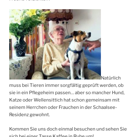
Natürlich
muss bei Tieren immer sorgfältig geprüft werden, ob
sie in ein Pflegeheim passen… aber so mancher Hund,
Katze oder Wellensittich hat schon gemeinsam mit
seinem Herrchen oder Frauchen in der Schaalsee-
Residenz gewohnt.
Kommen Sie uns doch einmal besuchen und sehen Sie
sich bei einer Tasse Kaffee in Ruhe um!