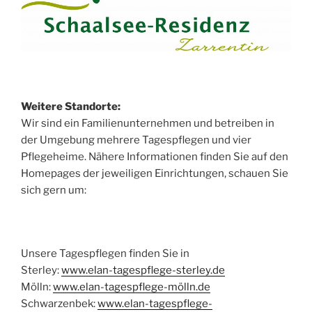
Weitere Standorte:
Wir sind ein Familienunternehmen und betreiben in
der Umgebung mehrere Tagespflegen und vier
Pflegeheime. Nähere Informationen finden Sie auf den
Homepages der jeweiligen Einrichtungen, schauen Sie
sich gern um:
Unsere Tagespflegen finden Sie in
Sterley:
www.elan-tagespflege-sterley.de
Mölln:
www.elan-tagespflege-mölln.de
Schwarzenbek:
www.elan-tagespflege-