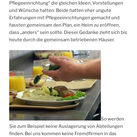
Pflegeeinrichtung“ die gleichen Ideen, Vorstellungen
und Wünsche hatten. Beide hatten eher ungute
Erfahrungen mit Pflegeeinrichtungen gemacht und
fassten gemeinsam den Plan, ein Heim zu eröffnen,
dass „anders“ sein sollte. Dieser Gedanke zieht sich bis
heute durch die gemeinsam betriebenen Häuser.
So werden
Sie zum Beispiel keine Auslagerung von Abteilungen
finden. Bei uns kommen keine Fremdfirmen in das