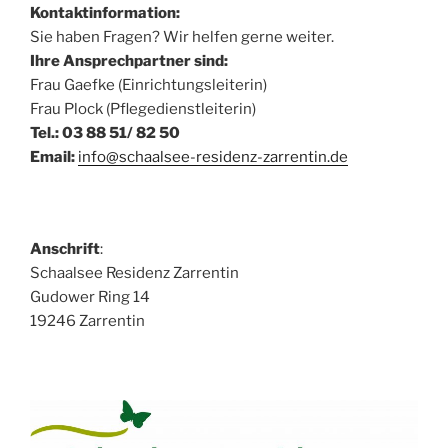
Kontaktinformation:
Sie haben Fragen? Wir helfen gerne weiter.
Ihre Ansprechpartner sind:
Frau Gaefke (Einrichtungsleiterin)
Frau Plock (Pflegedienstleiterin)
Tel.: 03 88 51/ 82 50
Email:
info@schaalsee-residenz-zarrentin.de
Anschrift
:
Schaalsee Residenz Zarrentin
Gudower Ring 14
19246 Zarrentin