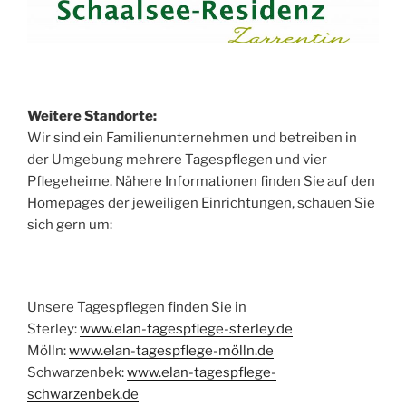
Weitere Standorte:
Wir sind ein Familienunternehmen und betreiben in
der Umgebung mehrere Tagespflegen und vier
Pflegeheime. Nähere Informationen finden Sie auf den
Homepages der jeweiligen Einrichtungen, schauen Sie
sich gern um:
Unsere Tagespflegen finden Sie in
Sterley:
www.elan-tagespflege-sterley.de
Mölln:
www.elan-tagespflege-mölln.de
Schwarzenbek:
www.elan-tagespflege-
schwarzenbek.de