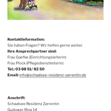
Kontaktinformation:
Sie haben Fragen? Wir helfen gerne weiter.
Ihre Ansprechpartner sind:
Frau Gaefke (Einrichtungsleiterin)
Frau Plock (Pflegedienstleiterin)
Tel.: 03 88 51/ 82 50
Email:
info@schaalsee-residenz-zarrentin.de
Anschrift
:
Schaalsee Residenz Zarrentin
Gudower Ring 14