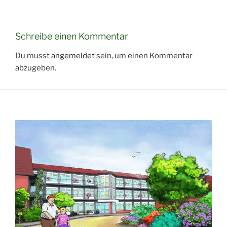
Schreibe einen Kommentar
Du musst
angemeldet
sein, um einen Kommentar
abzugeben.