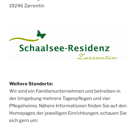
19246 Zarrentin
Weitere Standorte:
Wir sind ein Familienunternehmen und betreiben in
der Umgebung mehrere Tagespflegen und vier
Pflegeheime. Nähere Informationen finden Sie auf den
Homepages der jeweiligen Einrichtungen, schauen Sie
sich gern um: