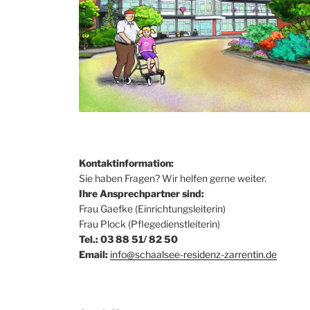
Kontaktinformation:
Sie haben Fragen? Wir helfen gerne weiter.
Ihre Ansprechpartner sind:
Frau Gaefke (Einrichtungsleiterin)
Frau Plock (Pflegedienstleiterin)
Tel.: 03 88 51/ 82 50
Email:
info@schaalsee-residenz-zarrentin.de