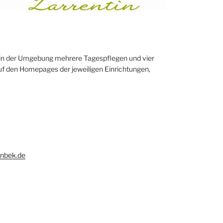
 in der Umgebung mehrere Tagespflegen und vier
uf den Homepages der jeweiligen Einrichtungen,
nbek.de