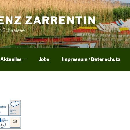
ENZ ZARRENTIN
en Schaalsee
Aktuelles
Jobs
Impressum / Datenschutz