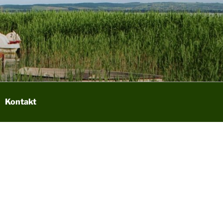
Kontakt