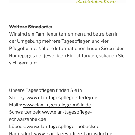
Weitere Standorte:
Wir sind ein Familienunternehmen und betreiben in
der Umgebung mehrere Tagespflegen und vier
Pflegeheime. Nähere Informationen finden Sie auf den
Homepages der jeweiligen Einrichtungen, schauen Sie
sich gern um:
Unsere Tagespflegen finden Sie in
Sterley:
www.elan-tagespflege-sterley.de
Mölln:
www.elan-tagespflege-mölln.de
Schwarzenbek:
www.elan-tagespflege-
schwarzenbek.de
Lübeck:
www.elan-tagespflege-luebeck.de
Harmsdorf:
www.elan-tagespflege-harmsdorf.de