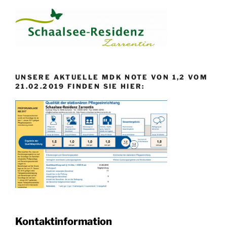
UNSERE AKTUELLE MDK NOTE VON 1,2 VOM
21.02.2019 FINDEN SIE HIER:
Kontaktinformation