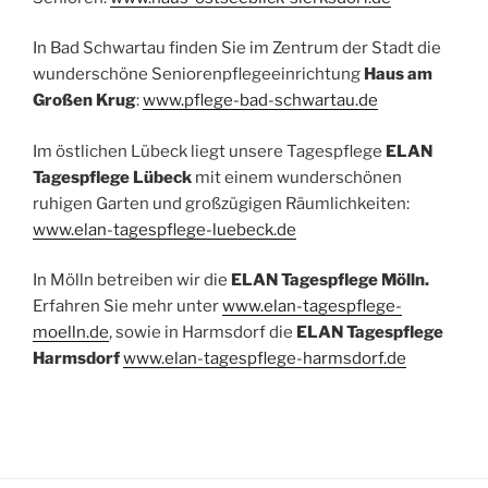
In Bad Schwartau finden Sie im Zentrum der Stadt die
wunderschöne Seniorenpflegeeinrichtung
Haus am
Großen Krug
:
www.pflege-bad-schwartau.de
Im östlichen Lübeck liegt unsere Tagespflege
ELAN
Tagespflege Lübeck
mit einem wunderschönen
ruhigen Garten und großzügigen Räumlichkeiten:
www.elan-tagespflege-luebeck.de
In Mölln betreiben wir die
ELAN Tagespflege Mölln.
Erfahren Sie mehr unter
www.elan-tagespflege-
moelln.de
, sowie in Harmsdorf die
ELAN Tagespflege
Harmsdorf
www.elan-tagespflege-harmsdorf.de