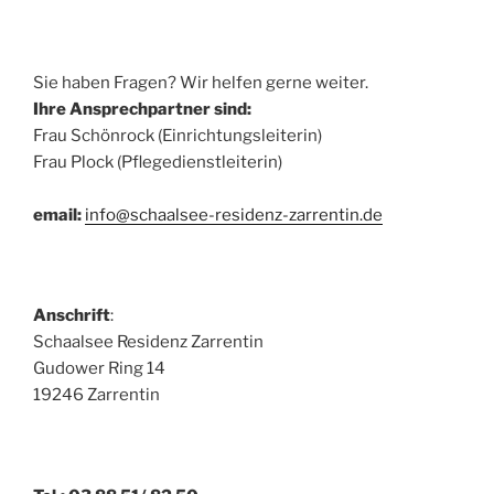
Sie haben Fragen? Wir helfen gerne weiter.
Ihre Ansprechpartner sind:
Frau Schönrock (Einrichtungsleiterin)
Frau Plock (Pflegedienstleiterin)
email:
info@schaalsee-residenz-zarrentin.de
Anschrift
:
Schaalsee Residenz Zarrentin
Gudower Ring 14
19246 Zarrentin