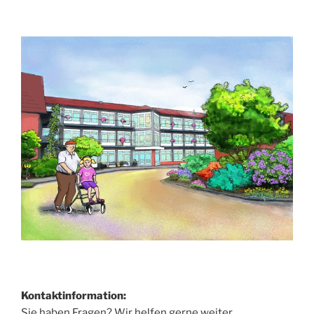
Kontaktinformation:
Sie haben Fragen? Wir helfen gerne weiter.