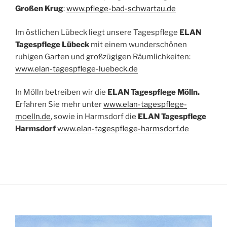
Großen Krug
:
www.pflege-bad-schwartau.de
Im östlichen Lübeck liegt unsere Tagespflege
ELAN
Tagespflege Lübeck
mit einem wunderschönen
ruhigen Garten und großzügigen Räumlichkeiten:
www.elan-tagespflege-luebeck.de
In Mölln betreiben wir die
ELAN Tagespflege Mölln.
Erfahren Sie mehr unter
www.elan-tagespflege-
moelln.de
, sowie in Harmsdorf die
ELAN Tagespflege
Harmsdorf
www.elan-tagespflege-harmsdorf.de