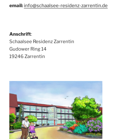
email:
info@schaalsee-residenz-zarrentin.de
Anschrift
:
Schaalsee Residenz Zarrentin
Gudower Ring 14
19246 Zarrentin