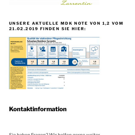
UNSERE AKTUELLE MDK NOTE VON 1,2 VOM
21.02.2019 FINDEN SIE HIER:
Kontaktinformation
Sie haben Fragen? Wir helfen gerne weiter.