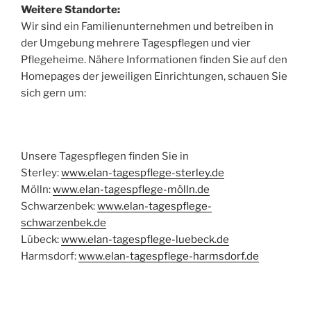
Weitere Standorte:
Wir sind ein Familienunternehmen und betreiben in
der Umgebung mehrere Tagespflegen und vier
Pflegeheime. Nähere Informationen finden Sie auf den
Homepages der jeweiligen Einrichtungen, schauen Sie
sich gern um:
Unsere Tagespflegen finden Sie in
Sterley:
www.elan-tagespflege-sterley.de
Mölln:
www.elan-tagespflege-mölln.de
Schwarzenbek:
www.elan-tagespflege-
schwarzenbek.de
Lübeck:
www.elan-tagespflege-luebeck.de
Harmsdorf:
www.elan-tagespflege-harmsdorf.de