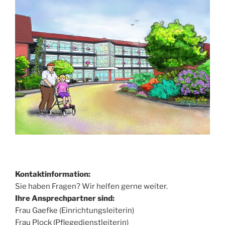
Kontaktinformation:
Sie haben Fragen? Wir helfen gerne weiter.
Ihre Ansprechpartner sind:
Frau Gaefke (Einrichtungsleiterin)
Frau Plock (Pflegedienstleiterin)